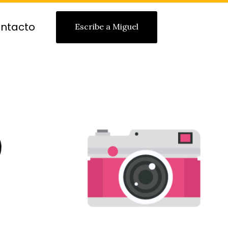
ntacto
Escribe a Miguel